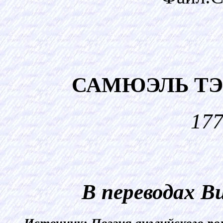
САМЮЭЛЬ ТЭ
17
В переводах 