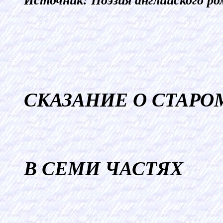
Источник: Поэзия английского ро
СКАЗАНИЕ О СТАРО
В
СЕМИ
ЧАСТЯХ